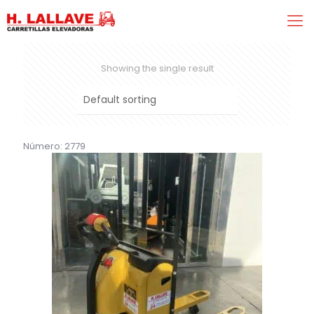
Showing the single result
Número: 2779