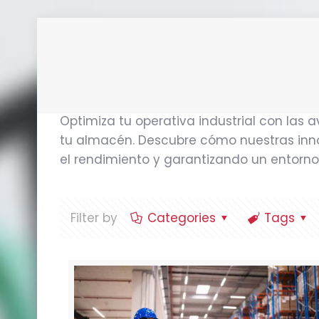
Optimiza tu operativa industrial con las 
tu almacén. Descubre cómo nuestras inno
el rendimiento y garantizando un entorno
Filter by
Categories
Tags