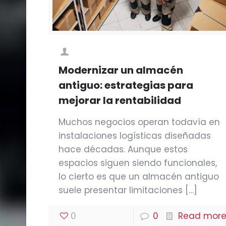
Modernizar un almacén
antiguo: estrategias para
mejorar la rentabilidad
Muchos negocios operan todavía en
instalaciones logísticas diseñadas
hace décadas. Aunque estos
espacios siguen siendo funcionales,
lo cierto es que un almacén antiguo
suele presentar limitaciones
[…]
0
0
Read mor