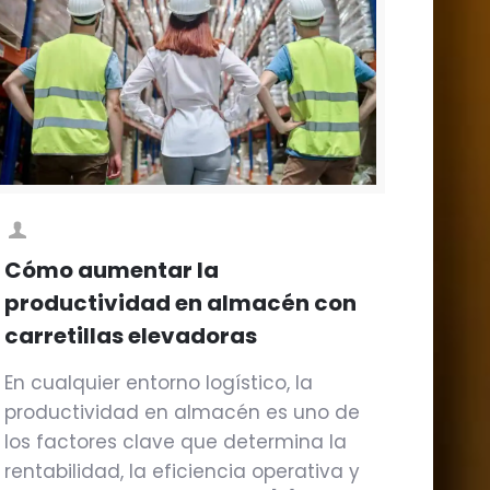
Cómo aumentar la
productividad en almacén con
carretillas elevadoras
En cualquier entorno logístico, la
productividad en almacén es uno de
los factores clave que determina la
rentabilidad, la eficiencia operativa y