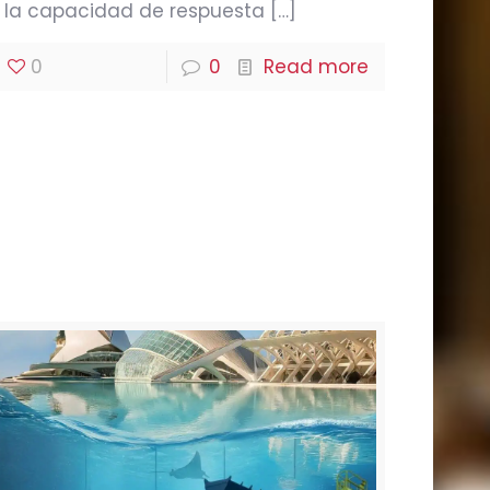
la capacidad de respuesta
[…]
0
0
Read more