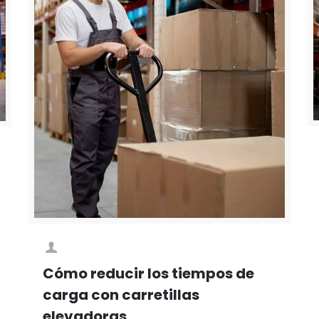
Cómo reducir los tiempos de
carga con carretillas
elevadoras