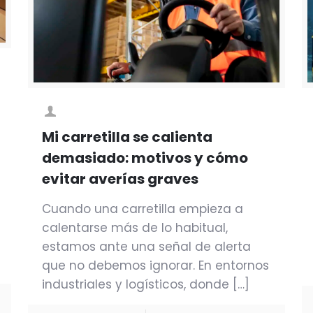
Mi carretilla se calienta
demasiado: motivos y cómo
evitar averías graves
Cuando una carretilla empieza a
calentarse más de lo habitual,
estamos ante una señal de alerta
que no debemos ignorar. En entornos
industriales y logísticos, donde
[…]
e