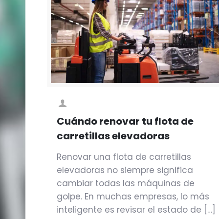
Cuándo renovar tu flota de
carretillas elevadoras
Renovar una flota de carretillas
elevadoras no siempre significa
cambiar todas las máquinas de
golpe. En muchas empresas, lo más
inteligente es revisar el estado de
[…]