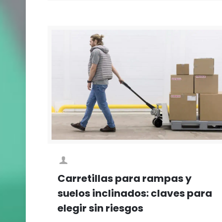
Carretillas para rampas y
suelos inclinados: claves para
elegir sin riesgos