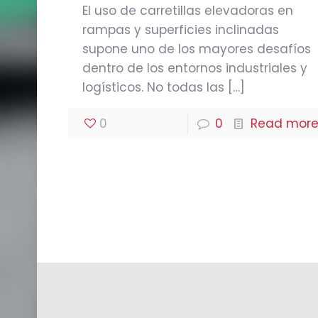
El uso de carretillas elevadoras en
rampas y superficies inclinadas
supone uno de los mayores desafíos
dentro de los entornos industriales y
logísticos. No todas las
[…]
0
0
Read mor