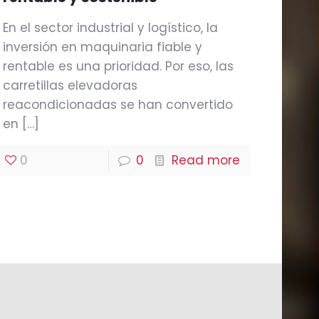
En el sector industrial y logístico, la
inversión en maquinaria fiable y
rentable es una prioridad. Por eso, las
carretillas elevadoras
reacondicionadas se han convertido
en
[…]
0
0
Read more