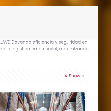
LLAVE: Elevando eficiencia y seguridad en
do la logística empresarial, maximizando
Show all