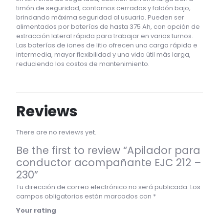
timón de seguridad, contornos cerrados y faldón bajo,
brindando máxima seguridad al usuario. Pueden ser
alimentados por baterías de hasta 375 Ah, con opción de
extracción lateral rápida para trabajar en varios turnos.
Las baterías de iones de litio ofrecen una carga rápida e
intermedia, mayor flexibilidad y una vida útil más larga,
reduciendo los costos de mantenimiento.
Reviews
There are no reviews yet.
Be the first to review “Apilador para
conductor acompañante EJC 212 –
230”
Tu dirección de correo electrónico no será publicada.
Los
campos obligatorios están marcados con
*
Your rating