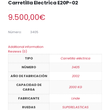
Carretilla Electrica E20P-02
9.500,00
€
Additional information
Reviews (0)
TIPO
Carretilla eléctrica
NÚMERO
3405
AÑO DE FABRICACIÓN
2002
CAPACIDAD DE
2000 KG
CARGA
FABRICANTE
Linde
RUEDAS
SUPERELASTICAS