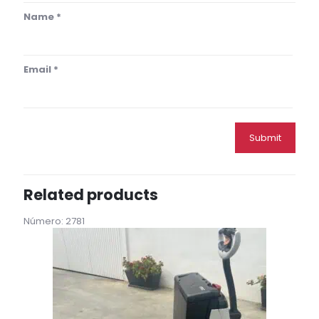
Name
*
Email
*
Related products
Número: 2781