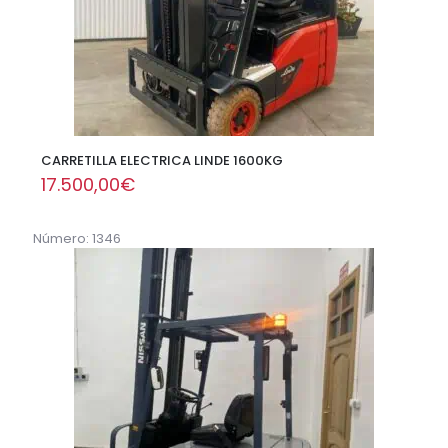
CARRETILLA ELECTRICA LINDE 1600KG
17.500,00
€
Número: 1346