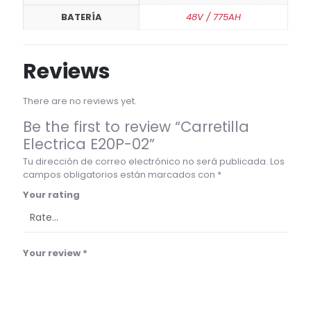
BATERÍA
48V / 775AH
Reviews
There are no reviews yet.
Be the first to review “Carretilla
Electrica E20P-02”
Tu dirección de correo electrónico no será publicada.
Los
campos obligatorios están marcados con
*
Your rating
Your review
*